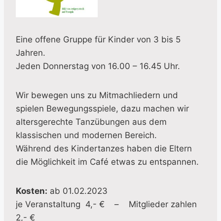
Eine offene Gruppe für Kinder von 3 bis 5
Jahren.
Jeden Donnerstag von 16.00 – 16.45 Uhr.
Wir bewegen uns zu Mitmachliedern und
spielen Bewegungsspiele, dazu machen wir
altersgerechte Tanzübungen aus dem
klassischen und modernen Bereich.
Während des Kindertanzes haben die Eltern
die Möglichkeit im Café etwas zu entspannen.
Kosten:
ab 01.02.2023
je Veranstaltung 4,- € – Mitglieder zahlen
2,- €