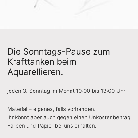
Die Sonntags-Pause zum
Krafttanken beim
Aquarellieren.
jeden 3. Sonntag im Monat 10:00 bis 13:00 Uhr
Material – eigenes, falls vorhanden.
Ihr könnt aber auch gegen einen Unkostenbeitrag
Farben und Papier bei uns erhalten.