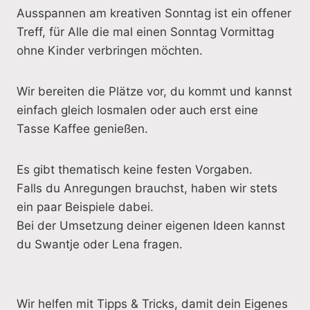
Ausspannen am kreativen Sonntag ist ein offener
Treff, für Alle die mal einen Sonntag Vormittag
ohne Kinder verbringen möchten.
Wir bereiten die Plätze vor, du kommt und kannst
einfach gleich losmalen oder auch erst eine
Tasse Kaffee genießen.
Es gibt thematisch keine festen Vorgaben.
Falls du Anregungen brauchst, haben wir stets
ein paar Beispiele dabei.
Bei der Umsetzung deiner eigenen Ideen kannst
du Swantje oder Lena fragen.
Wir helfen mit Tipps & Tricks, damit dein Eigenes