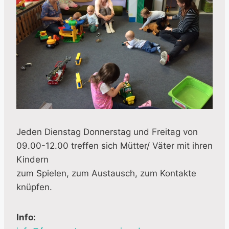
Jeden Dienstag Donnerstag und Freitag von
09.00-12.00 treffen sich Mütter/ Väter mit ihren
Kindern
zum Spielen, zum Austausch, zum Kontakte
knüpfen.
Info: