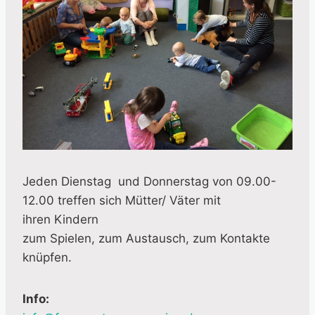
Jeden Dienstag und Donnerstag von 09.00-
12.00 treffen sich Mütter/ Väter mit
ihren Kindern
zum Spielen, zum Austausch, zum Kontakte
knüpfen.
Info: