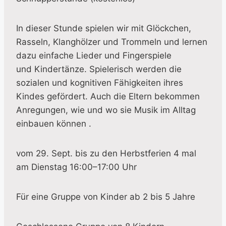
In dieser Stunde spielen wir mit Glöckchen,
Rasseln, Klanghölzer und Trommeln und lernen
dazu einfache Lieder und Fingerspiele
und Kindertänze. Spielerisch werden die
sozialen und kognitiven Fähigkeiten ihres
Kindes gefördert. Auch die Eltern bekommen
Anregungen, wie und wo sie Musik im Alltag
einbauen können .
vom 29. Sept. bis zu den Herbstferien 4 mal
am Dienstag 16:00–17:00 Uhr
Für eine Gruppe von Kinder ab 2 bis 5 Jahre