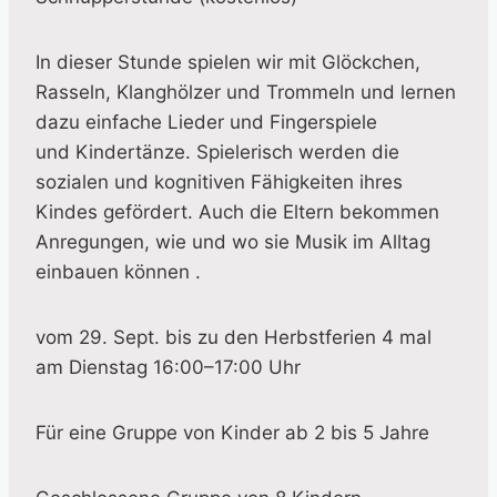
In dieser Stunde spielen wir mit Glöckchen,
Rasseln, Klanghölzer und Trommeln und lernen
dazu einfache Lieder und Fingerspiele
und Kindertänze. Spielerisch werden die
sozialen und kognitiven Fähigkeiten ihres
Kindes gefördert. Auch die Eltern bekommen
Anregungen, wie und wo sie Musik im Alltag
einbauen können .
vom 29. Sept. bis zu den Herbstferien 4 mal
am Dienstag 16:00–17:00 Uhr
Für eine Gruppe von Kinder ab 2 bis 5 Jahre