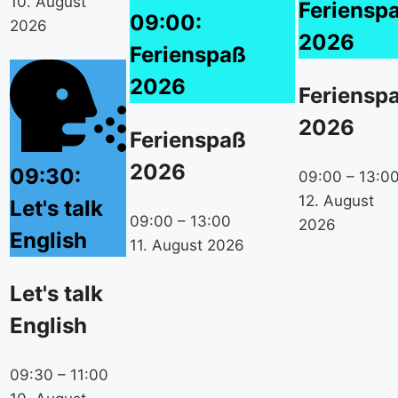
10. August
Feriensp
09:00:
2026
2026
Ferienspaß
2026
Feriensp
2026
Ferienspaß
2026
09:30:
09:00
–
13:0
12. August
Let's talk
09:00
–
13:00
2026
English
11. August 2026
Let's talk
English
09:30
–
11:00