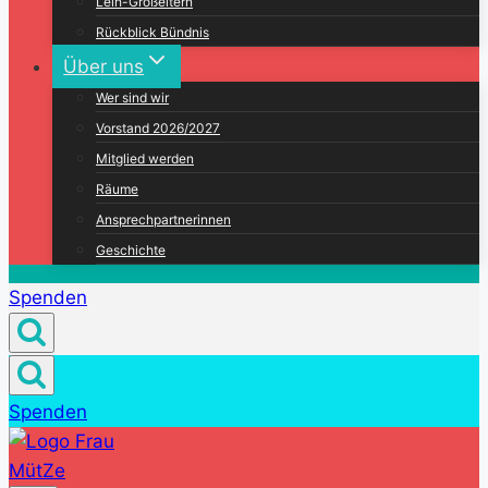
Leih-Großeltern
Rückblick Bündnis
Über uns
Wer sind wir
Vorstand 2026/2027
Mitglied werden
Räume
Ansprechpartnerinnen
Geschichte
Spenden
Spenden