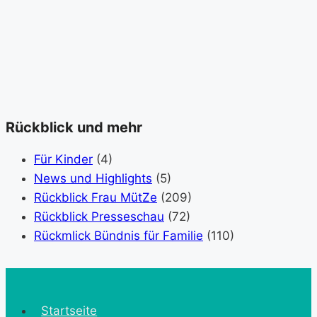
Rückblick und mehr
Für Kinder
(4)
News und Highlights
(5)
Rückblick Frau MütZe
(209)
Rückblick Presseschau
(72)
Rückmlick Bündnis für Familie
(110)
Startseite