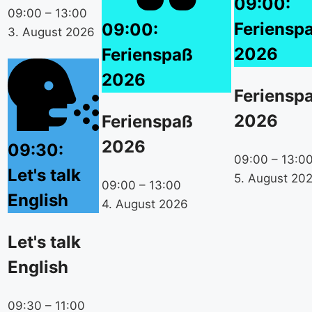
09:00:
09:00
–
13:00
Feriensp
09:00:
3. August 2026
2026
Ferienspaß
2026
Feriensp
2026
Ferienspaß
2026
09:30:
09:00
–
13:0
Let's talk
5. August 20
09:00
–
13:00
English
4. August 2026
Let's talk
English
09:30
–
11:00