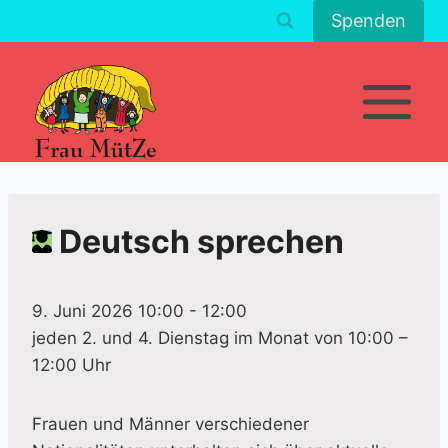
Zum
Spenden
Inhalt
springen
Deutsch sprechen
9. Juni 2026 10:00
-
12:00
jeden 2. und 4. Dienstag im Monat von 10:00 –
12:00 Uhr
Frauen und Männer verschiedener