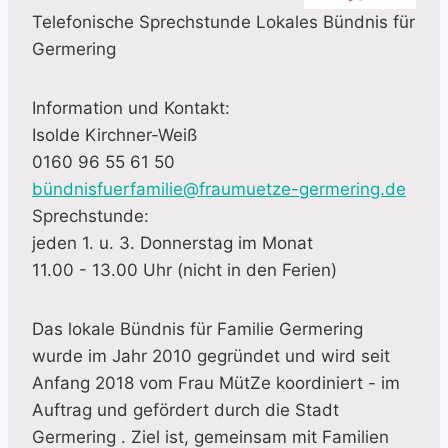
Telefonische Sprechstunde Lokales Bündnis für
Germering
Information und Kontakt:
Isolde Kirchner-Weiß
0160 96 55 61 50
bündnisfuerfamilie@fraumuetze-germering.de
Sprechstunde:
jeden 1. u. 3. Donnerstag im Monat
11.00 - 13.00 Uhr (nicht in den Ferien)
Das lokale Bündnis für Familie Germering
wurde im Jahr 2010 gegründet und wird seit
Anfang 2018 vom Frau MütZe koordiniert - im
Auftrag und gefördert durch die Stadt
Germering . Ziel ist, gemeinsam mit Familien