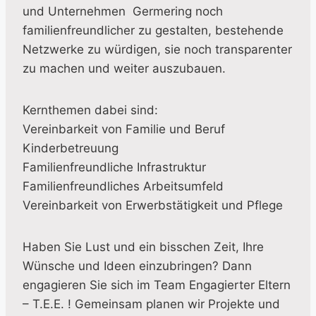
und Unternehmen Germering noch
familienfreundlicher zu gestalten, bestehende
Netzwerke zu würdigen, sie noch transparenter
zu machen und weiter auszubauen.
Kernthemen dabei sind:
Vereinbarkeit von Familie und Beruf
Kinderbetreuung
Familienfreundliche Infrastruktur
Familienfreundliches Arbeitsumfeld
Vereinbarkeit von Erwerbstätigkeit und Pflege
Haben Sie Lust und ein bisschen Zeit, Ihre
Wünsche und Ideen einzubringen? Dann
engagieren Sie sich im Team Engagierter Eltern
– T.E.E. ! Gemeinsam planen wir Projekte und