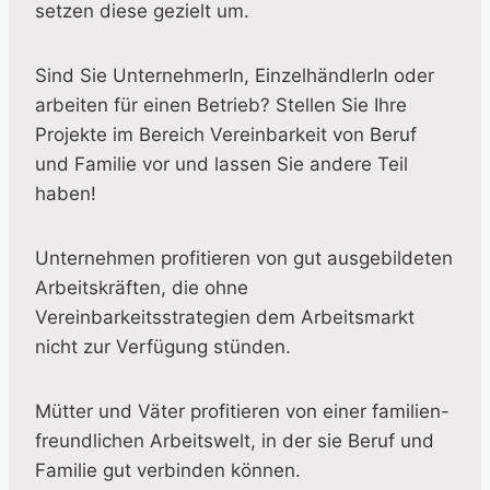
setzen diese gezielt um.
Sind Sie UnternehmerIn, EinzelhändlerIn oder
arbeiten für einen Betrieb? Stellen Sie Ihre
Projekte im Bereich Vereinbarkeit von Beruf
und Familie vor und lassen Sie andere Teil
haben!
Unternehmen profitieren von gut ausgebildeten
Arbeitskräften, die ohne
Vereinbarkeitsstrategien dem Arbeitsmarkt
nicht zur Verfügung stünden.
Mütter und Väter profitieren von einer familien-
freundlichen Arbeitswelt, in der sie Beruf und
Familie gut verbinden können.