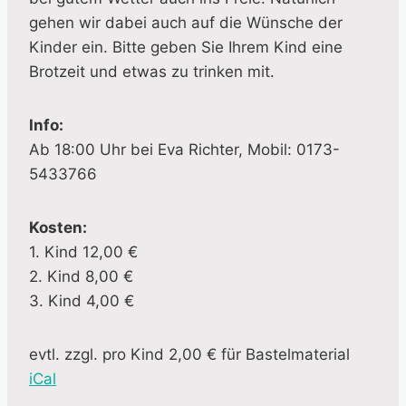
gehen wir dabei auch auf die Wünsche der
Kinder ein. Bitte geben Sie Ihrem Kind eine
Brotzeit und etwas zu trinken mit.
Info:
Ab 18:00 Uhr bei Eva Richter, Mobil: 0173-
5433766
Kosten:
1. Kind 12,00 €
2. Kind 8,00 €
3. Kind 4,00 €
evtl. zzgl. pro Kind 2,00 € für Bastelmaterial
iCal