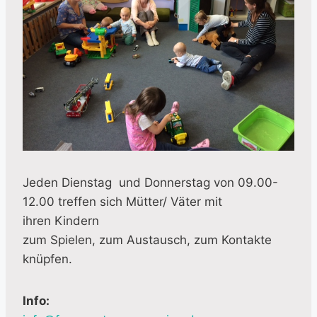
Jeden Dienstag und Donnerstag von 09.00-
12.00 treffen sich Mütter/ Väter mit
ihren Kindern
zum Spielen, zum Austausch, zum Kontakte
knüpfen.
Info: