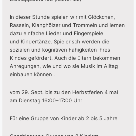
In dieser Stunde spielen wir mit Glöckchen,
Rasseln, Klanghölzer und Trommeln und lernen
dazu einfache Lieder und Fingerspiele
und Kindertänze. Spielerisch werden die
sozialen und kognitiven Fähigkeiten ihres
Kindes gefördert. Auch die Eltern bekommen
Anregungen, wie und wo sie Musik im Alltag
einbauen können .
vom 29. Sept. bis zu den Herbstferien 4 mal
am Dienstag 16:00–17:00 Uhr
Für eine Gruppe von Kinder ab 2 bis 5 Jahre