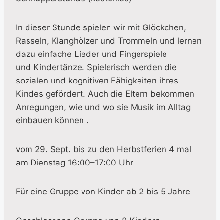
In dieser Stunde spielen wir mit Glöckchen,
Rasseln, Klanghölzer und Trommeln und lernen
dazu einfache Lieder und Fingerspiele
und Kindertänze. Spielerisch werden die
sozialen und kognitiven Fähigkeiten ihres
Kindes gefördert. Auch die Eltern bekommen
Anregungen, wie und wo sie Musik im Alltag
einbauen können .
vom 29. Sept. bis zu den Herbstferien 4 mal
am Dienstag 16:00–17:00 Uhr
Für eine Gruppe von Kinder ab 2 bis 5 Jahre