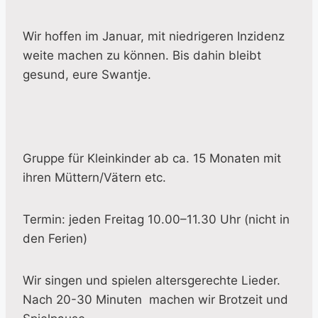
Wir hoffen im Januar, mit
niedrigeren
Inzidenz
weite machen zu können. Bis dahin bleibt
gesund, eure Swantje.
Gruppe für Kleinkinder ab ca. 15 Monaten mit
ihren Müttern/Vätern etc.
Termin: jeden Freitag 10.00–11.30 Uhr (nicht in
den Ferien)
Wir singen und spielen altersgerechte Lieder.
Nach 20-30 Minuten machen wir Brotzeit und