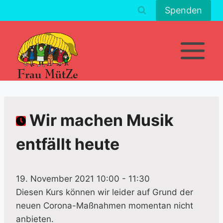
Zum
Spenden
Inhalt
springen
Wir machen Musik
entfällt heute
19. November 2021 10:00
-
11:30
Diesen Kurs können wir leider auf Grund der
neuen Corona-Maßnahmen momentan nicht
anbieten.