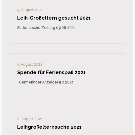
9. August 2021
Leih-Großeltern gesucht 2021
Süddeutsche Zeitung 09.08.2021
5. August 2021
Spende für Ferienspaß 2021
Germeringer Anzeiger 5.8.2021
4. August 2021
Leihgroßelternsuche 2021