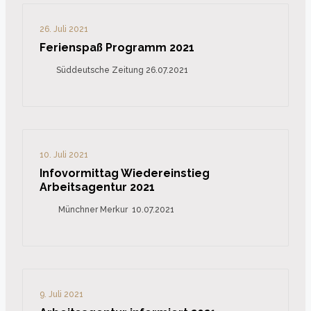
26. Juli 2021
Ferienspaß Programm 2021
Süddeutsche Zeitung 26.07.2021
10. Juli 2021
Infovormittag Wiedereinstieg
Arbeitsagentur 2021
Münchner Merkur 10.07.2021
9. Juli 2021