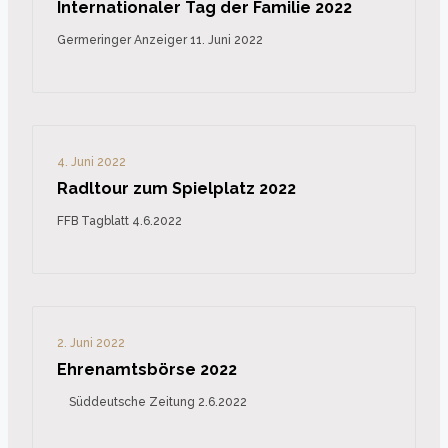
Internationaler Tag der Familie 2022
Germeringer Anzeiger 11. Juni 2022
4. Juni 2022
Radltour zum Spielplatz 2022
FFB Tagblatt 4.6.2022
2. Juni 2022
Ehrenamtsbörse 2022
Süddeutsche Zeitung 2.6.2022