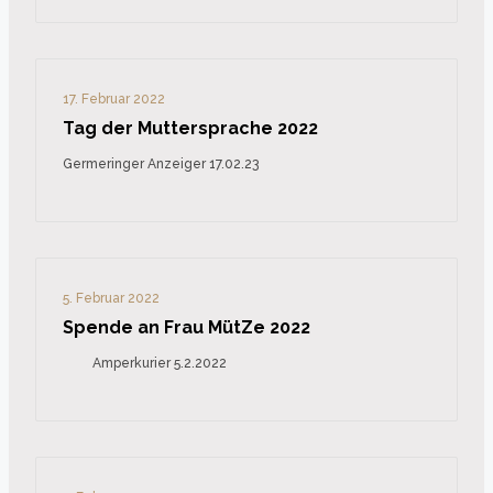
17. Februar 2022
Tag der Muttersprache 2022
Germeringer Anzeiger 17.02.23
5. Februar 2022
Spende an Frau MütZe 2022
Amperkurier 5.2.2022