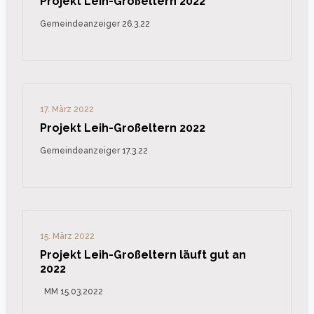
Projekt Leih-Großeltern 2022
Gemeindeanzeiger 26.3.22
17. März 2022
Projekt Leih-Großeltern 2022
Gemeindeanzeiger 17.3.22
15. März 2022
Projekt Leih-Großeltern läuft gut an
2022
MM 15.03.2022