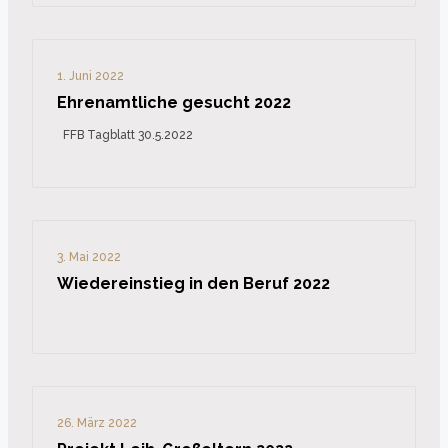
1. Juni 2022
Ehrenamtliche gesucht 2022
FFB Tagblatt 30.5.2022
3. Mai 2022
Wiedereinstieg in den Beruf 2022
26. März 2022