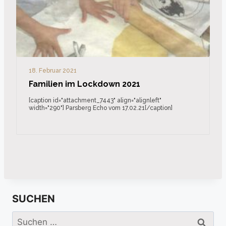
18. Februar 2021
Familien im Lockdown 2021
[caption id="attachment_7443" align="alignleft"
width="290"] Parsberg Echo vom 17.02.21[/caption]
SUCHEN
Suchen