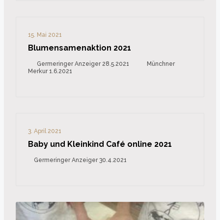
15. Mai 2021
Blumensamenaktion 2021
Germeringer Anzeiger 28.5.2021 Münchner
Merkur 1.6.2021
3. April 2021
Baby und Kleinkind Café online 2021
Germeringer Anzeiger 30.4.2021