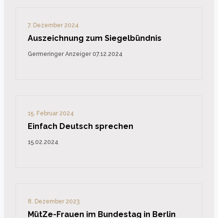
7. Dezember 2024
Auszeichnung zum Siegelbündnis
Germeringer Anzeiger 07.12.2024
15. Februar 2024
Einfach Deutsch sprechen
15.02.2024
8. Dezember 2023
MütZe-Frauen im Bundestag in Berlin