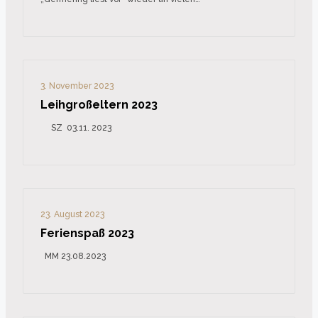
3. November 2023
Leihgroßeltern 2023
SZ 03.11. 2023
23. August 2023
Ferienspaß 2023
MM 23.08.2023