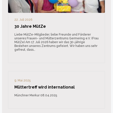
22. Juli 2026
30 Jahre MütZe
Liebe MütZe-Mitglieder, liebe Freunde und Förderer
unseres Frauen- und Mütterzentrums Germering e.V. (Frau
MütZe) Am 17. Juli 2026 haben wir das 30-jährige
Bestehen unseres Zentrums gefeiert. Wir haben uns sehr
gefreut, dass…
9. Mai 2025
Müttertreff wird international
Münchner Merkur 08.04.2025