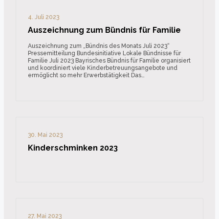
4. Juli 2023
Auszeichnung zum Bündnis für Familie
Auszeichnung zum „Bündnis des Monats Juli 2023“
Pressemitteilung Bundesinitiative Lokale Bündnisse für
Familie Juli 2023 Bayrisches Bündnis für Familie organisiert
und koordiniert viele Kinderbetreuungsangebote und
ermöglicht so mehr Erwerbstätigkeit Das…
30. Mai 2023
Kinderschminken 2023
27. Mai 2023