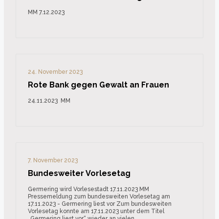
MM 7.12.2023
24. November 2023
Rote Bank gegen Gewalt an Frauen
24.11.2023 MM
7. November 2023
Bundesweiter Vorlesetag
Germering wird Vorlesestadt 17.11.2023 MM
Pressemeldung zum bundesweiten Vorlesetag am
17.11.2023 - Germering liest vor Zum bundesweiten
Vorlesetag konnte am 17.11.2023 unter dem Titel
„Germering liest vor“ wieder an vielen…