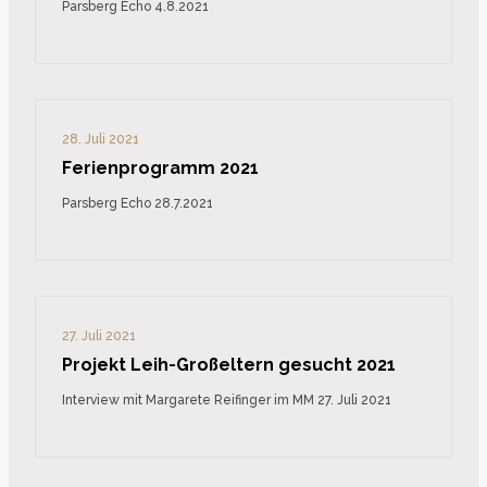
Parsberg Echo 4.8.2021
28. Juli 2021
Ferienprogramm 2021
Parsberg Echo 28.7.2021
27. Juli 2021
Projekt Leih-Großeltern gesucht 2021
Interview mit Margarete Reifinger im MM 27. Juli 2021