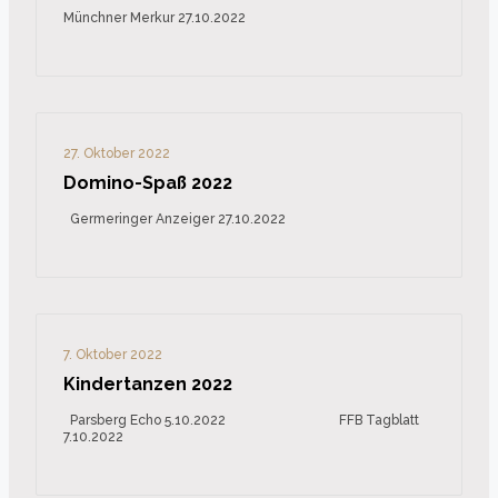
Münchner Merkur 27.10.2022
27. Oktober 2022
Domino-Spaß 2022
Germeringer Anzeiger 27.10.2022
7. Oktober 2022
Kindertanzen 2022
Parsberg Echo 5.10.2022 FFB Tagblatt
7.10.2022