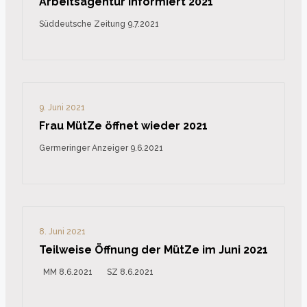
Arbeitsagentur informiert 2021
Süddeutsche Zeitung 9.7.2021
9. Juni 2021
Frau MütZe öffnet wieder 2021
Germeringer Anzeiger 9.6.2021
8. Juni 2021
Teilweise Öffnung der MütZe im Juni 2021
MM 8.6.2021 SZ 8.6.2021