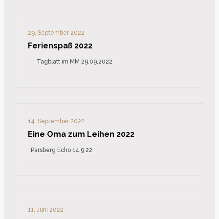
29. September 2022
Ferienspaß 2022
Tagblatt im MM 29.09.2022
14. September 2022
Eine Oma zum Leihen 2022
Parsberg Echo 14.9.22
11. Juni 2022