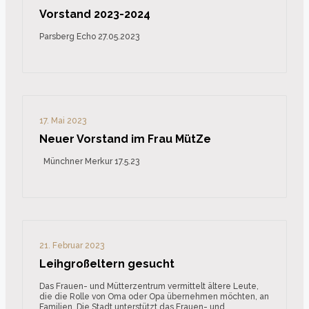
Vorstand 2023-2024
Parsberg Echo 27.05.2023
17. Mai 2023
Neuer Vorstand im Frau MütZe
Münchner Merkur 17.5.23
21. Februar 2023
Leihgroßeltern gesucht
Das Frauen- und Mütterzentrum vermittelt ältere Leute,
die die Rolle von Oma oder Opa übernehmen möchten, an
Familien. Die Stadt unterstützt das Frauen- und