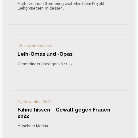
Mütterzentrum Germering weiterhin beim Projekt
Leihgroßeltern. In dessen…
26. November 2022
Leih-Omas und -Opas
Germeringer Anzeiger 26.11.22
25. November 2022
Fahne hissen – Gewalt gegen Frauen
2022
Münchner Merkur