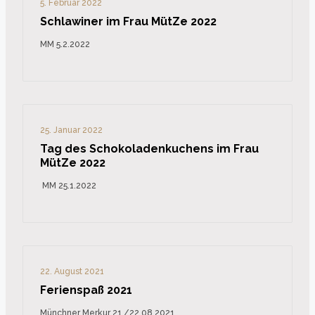
5. Februar 2022
Schlawiner im Frau MütZe 2022
MM 5.2.2022
25. Januar 2022
Tag des Schokoladenkuchens im Frau
MütZe 2022
MM 25.1.2022
22. August 2021
Ferienspaß 2021
Münchner Merkur 21./22.08.2021