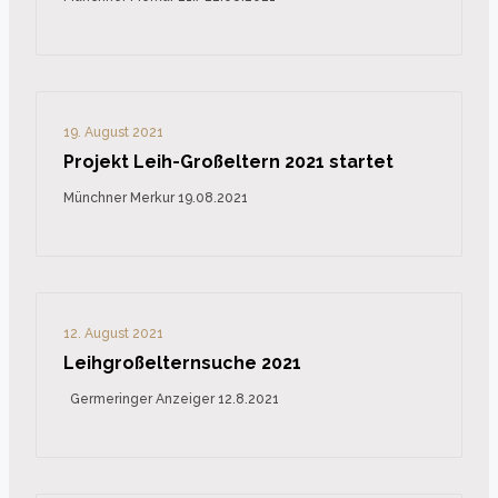
19. August 2021
Projekt Leih-Großeltern 2021 startet
Münchner Merkur 19.08.2021
12. August 2021
Leihgroßelternsuche 2021
Germeringer Anzeiger 12.8.2021