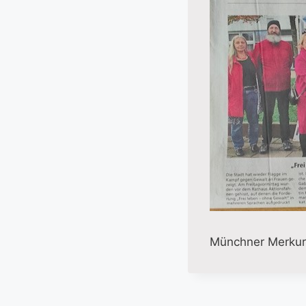
Münchner Merkur