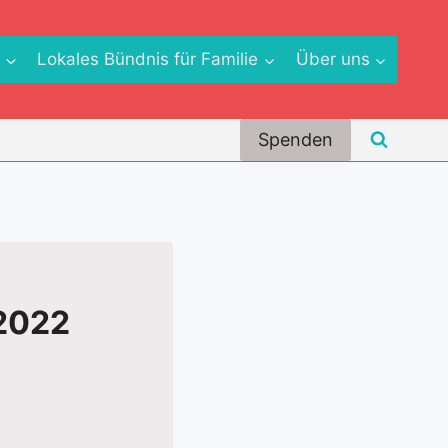
e
Lokales Bündnis für Familie
Über uns
Spenden
 2022