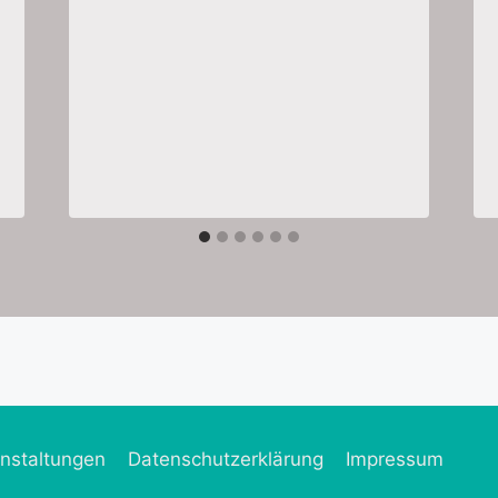
nstaltungen
Datenschutzerklärung
Impressum