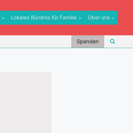
e
Lokales Bündnis für Familie
Über uns
Spenden