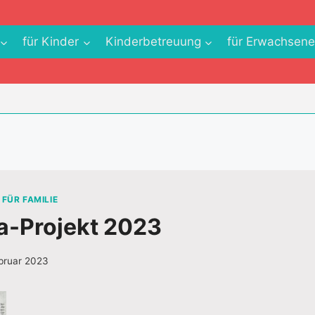
für Kinder
Kinderbetreuung
für Erwachsen
FÜR FAMILIE
a-Projekt 2023
ebruar 2023