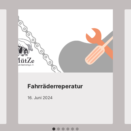
Fahrräderreperatur
16. Juni 2024