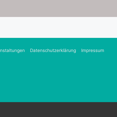
nstaltungen
Datenschutzerklärung
Impressum