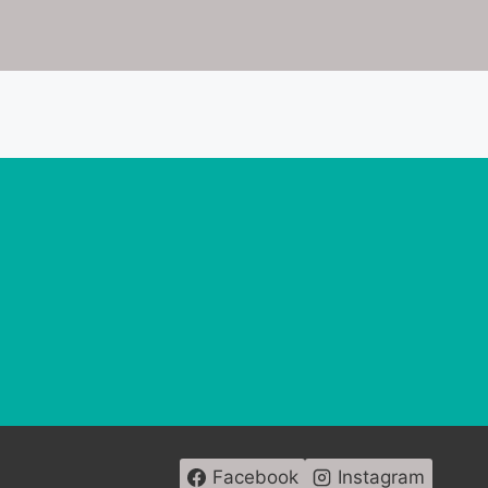
Facebook
Instagram