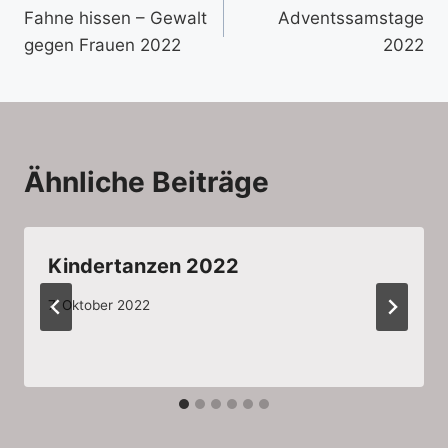
Fahne hissen – Gewalt
Adventssamstage
gegen Frauen 2022
2022
Ähnliche Beiträge
Kindertanzen 2022
7. Oktober 2022