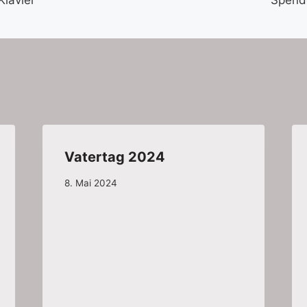
Vatertag 2024
8. Mai 2024