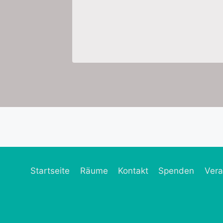
Startseite
Räume
Kontakt
Spenden
Vera