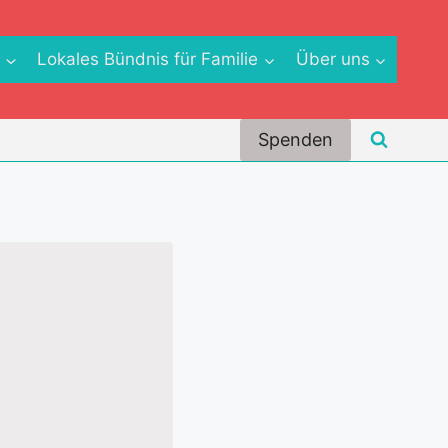
e
Lokales Bündnis für Familie
Über uns
Spenden