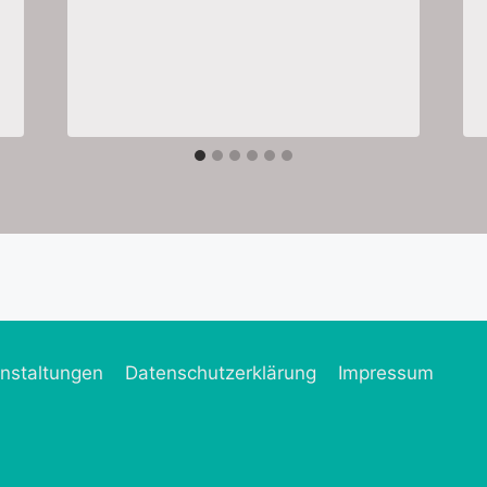
nstaltungen
Datenschutzerklärung
Impressum