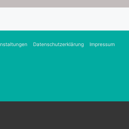
nstaltungen
Datenschutzerklärung
Impressum