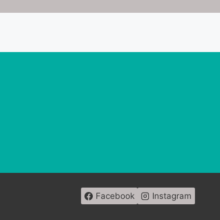
Facebook
Instagram