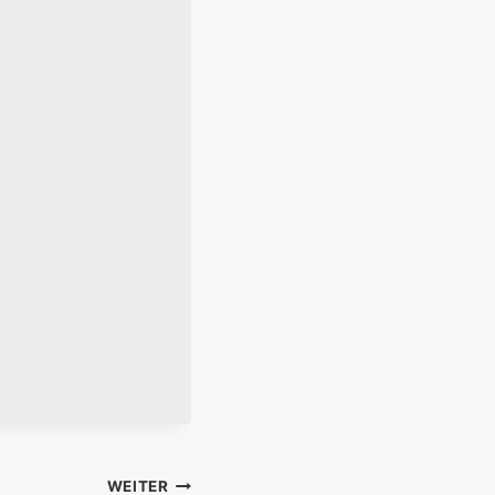
WEITER