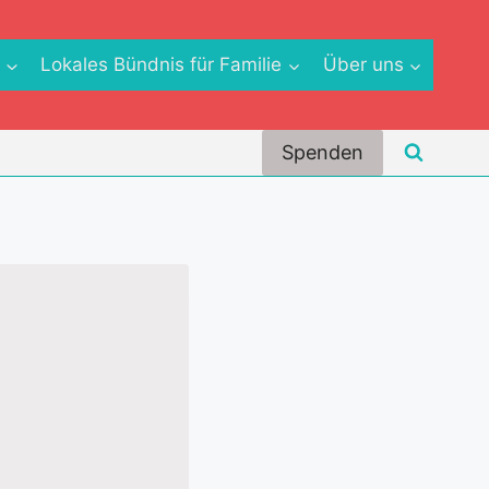
e
Lokales Bündnis für Familie
Über uns
Spenden