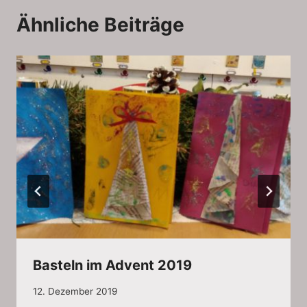
Ähnliche Beiträge
Basteln im Advent 2019
12. Dezember 2019