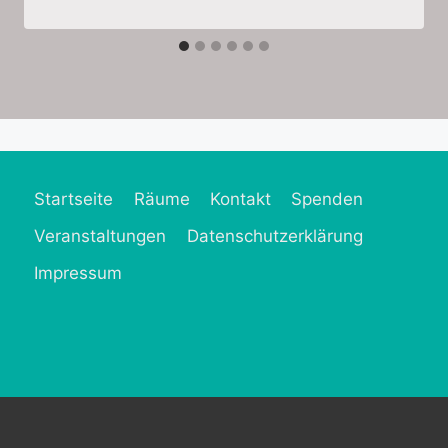
Startseite
Räume
Kontakt
Spenden
Veranstaltungen
Datenschutzerklärung
Impressum