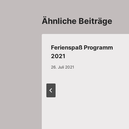
Ähnliche Beiträge
Ferienspaß Programm
2021
26. Juli 2021