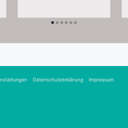
nstaltungen
Datenschutzerklärung
Impressum