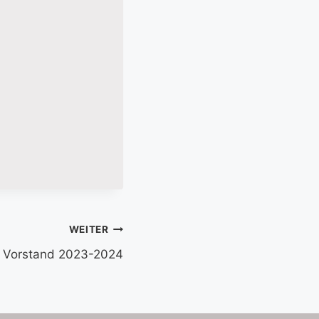
WEITER
Vorstand 2023-2024