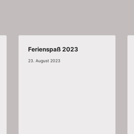
Ferienspaß 2023
23. August 2023