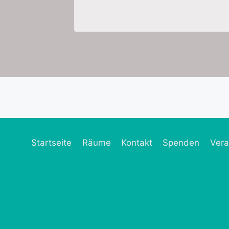
Startseite
Räume
Kontakt
Spenden
Vera