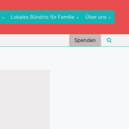
e
Lokales Bündnis für Familie
Über uns
Spenden