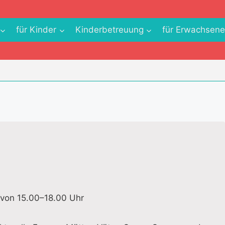
für Kinder
Kinderbetreuung
für Erwachsen
 von 15.00–18.00 Uhr