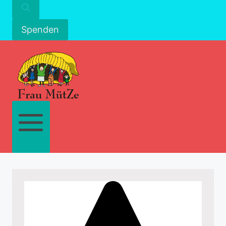
Spenden