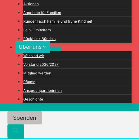
Aktionen
Angebote für Familien
Runder Tisch Familie und frühe Kindheit
Leih-Großeltern
Rückblick Bündnis
Über uns
Wer sind wir
Vorstand 2026/2027
Mitglied werden
Räume
Ansprechpartnerinnen
Geschichte
Spenden