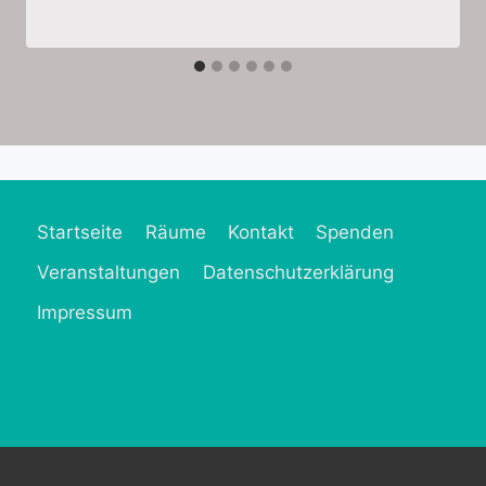
Startseite
Räume
Kontakt
Spenden
Veranstaltungen
Datenschutzerklärung
Impressum