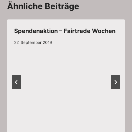
Ähnliche Beiträge
Spendenaktion – Fairtrade Wochen
27. September 2019