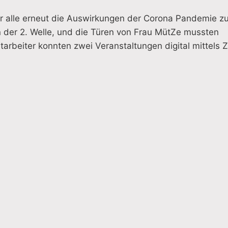
 alle erneut die Auswirkungen der Corona Pandemie z
 der 2. Welle, und die Türen von Frau MütZe mussten
arbeiter konnten zwei Veranstaltungen digital mittels