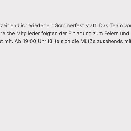
eit endlich wieder ein Sommerfest statt. Das Team vo
reiche Mitglieder folgten der Einladung zum Feiern und
 mit. Ab 19:00 Uhr füllte sich die MütZe zusehends mi