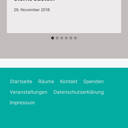
29. November 2018
Startseite
Räume
Kontakt
Spenden
Veranstaltungen
Datenschutzerklärung
Impressum