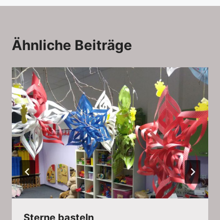
Ähnliche Beiträge
Sterne basteln