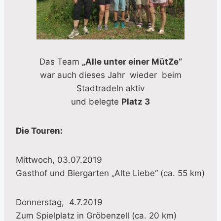
Das Team
„Alle unter einer MütZe“
war auch dieses Jahr wieder beim
Stadtradeln aktiv
und belegte
Platz 3
Die Touren:
Mittwoch, 03.07.2019
Gasthof und Biergarten „Alte Liebe“ (ca. 55 km)
Donnerstag, 4.7.2019
Zum Spielplatz in Gröbenzell (ca. 20 km)