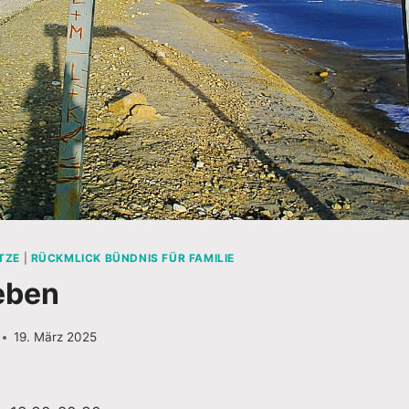
TZE
|
RÜCKMLICK BÜNDNIS FÜR FAMILIE
leben
19. März 2025