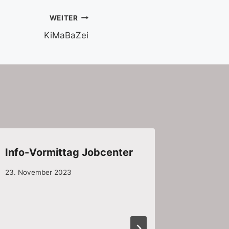
WEITER
KiMaBaZei
Info-Vormittag Jobcenter
23. November 2023