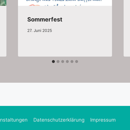
Sommerfest
27. Juni 2025
nstaltungen
Datenschutzerklärung
Impressum