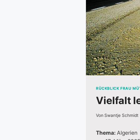
RÜCKBLICK FRAU MÜ
Vielfalt 
Von
Swantje Schmidt
Thema:
Algerien