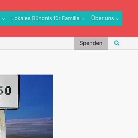
e
Lokales Bündnis für Familie
Über uns
Spenden