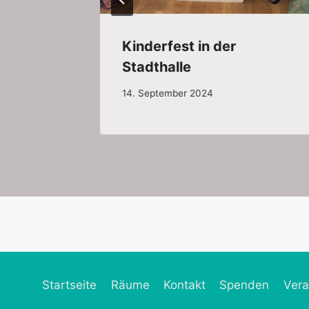
Kinderfest in der
Stadthalle
14. September 2024
Startseite
Räume
Kontakt
Spenden
Vera