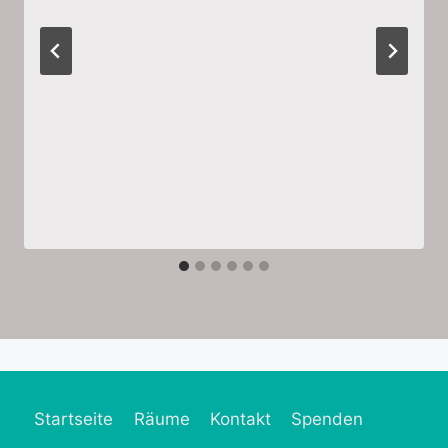
Startseite
Räume
Kontakt
Spenden