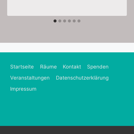
Startseite
Räume
Kontakt
Spenden
Veranstaltungen
Datenschutzerklärung
Impressum