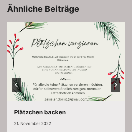
Ähnliche Beiträge
Plätzchen backen
21. November 2022