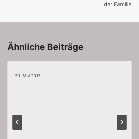
der Familie
Ähnliche Beiträge
20. Mai 2017