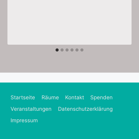
Startseite
Räume
Kontakt
Spenden
Veranstaltungen
Datenschutzerklärung
Impressum