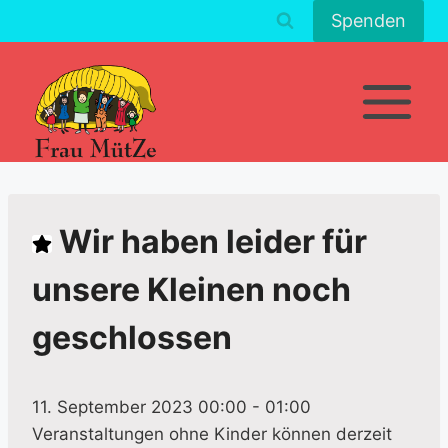
Zum
Spenden
Inhalt
springen
Wir haben leider für
unsere Kleinen noch
geschlossen
11. September 2023 00:00
-
01:00
Veranstaltungen ohne Kinder können derzeit