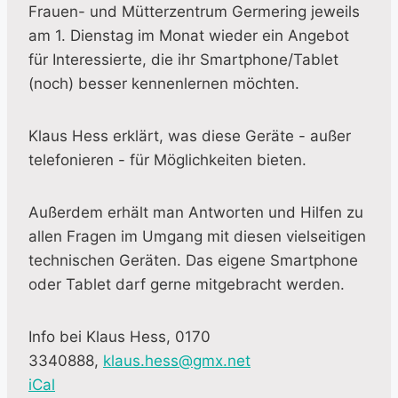
Frauen- und Mütterzentrum Germering jeweils
am 1. Dienstag im Monat wieder ein Angebot
für Interessierte, die ihr Smartphone/Tablet
(noch) besser kennenlernen möchten.
Klaus Hess erklärt, was diese Geräte - außer
telefonieren - für Möglichkeiten bieten.
Außerdem erhält man Antworten und Hilfen zu
allen Fragen im Umgang mit diesen vielseitigen
technischen Geräten. Das eigene Smartphone
oder Tablet darf gerne mitgebracht werden.
Info bei Klaus Hess, 0170
3340888,
klaus.hess@gmx.net
iCal