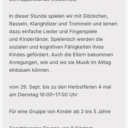
In dieser Stunde spielen wir mit Glöckchen,
Rasseln, Klanghölzer und Trommeln und lernen
dazu einfache Lieder und Fingerspiele
und Kindertänze. Spielerisch werden die
sozialen und kognitiven Fähigkeiten ihres
Kindes gefördert. Auch die Eltern bekommen
Anregungen, wie und wo sie Musik im Alltag
einbauen können .
vom 29. Sept. bis zu den Herbstferien 4 mal
am Dienstag 16:00–17:00 Uhr
Für eine Gruppe von Kinder ab 2 bis 5 Jahre