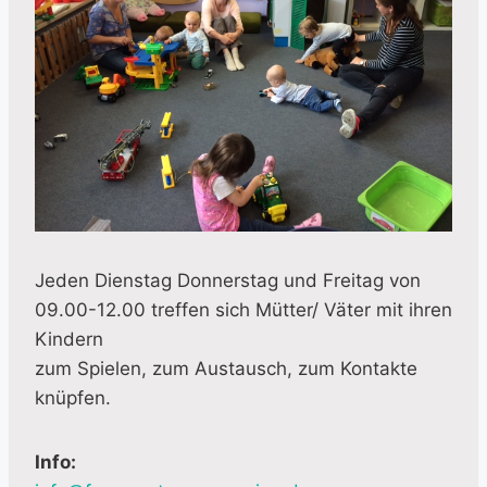
Jeden Dienstag Donnerstag und Freitag von
09.00-12.00 treffen sich Mütter/ Väter mit ihren
Kindern
zum Spielen, zum Austausch, zum Kontakte
knüpfen.
Info: