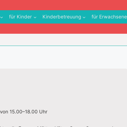
für Kinder
Kinderbetreuung
für Erwachsen
 von 15.00–18.00 Uhr