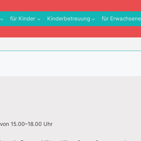
für Kinder
Kinderbetreuung
für Erwachsen
 von 15.00–18.00 Uhr