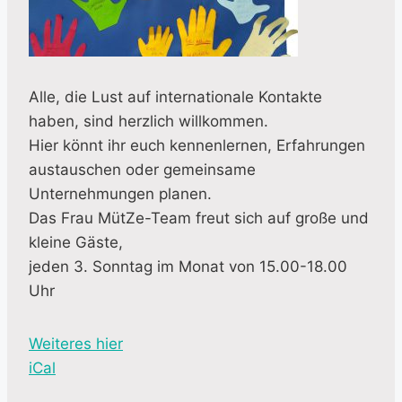
Alle, die Lust auf internationale Kontakte
haben, sind herzlich willkommen.
Hier könnt ihr euch kennenlernen, Erfahrungen
austauschen oder gemeinsame
Unternehmungen planen.
Das Frau MütZe-Team freut sich auf große und
kleine Gäste,
jeden 3. Sonntag im Monat von 15.00-18.00
Uhr
Weiteres hier
iCal