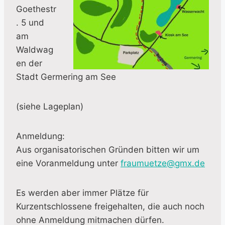
Goethestr
. 5 und
am
Waldwag
en der
Stadt Germering am See
(siehe Lageplan)
Anmeldung:
Aus organisatorischen Gründen bitten wir um
eine Voranmeldung unter
fraumuetze@gmx.de
Es werden aber immer Plätze für
Kurzentschlossene freigehalten, die auch noch
ohne Anmeldung mitmachen dürfen.