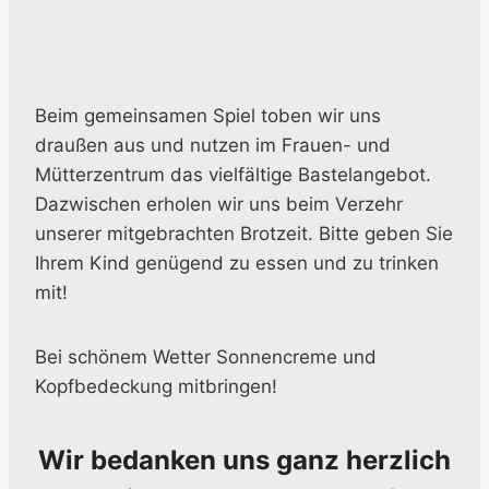
Beim gemeinsamen Spiel toben wir uns
draußen aus und nutzen im Frauen- und
Mütterzentrum das vielfältige Bastelangebot.
Dazwischen erholen wir uns beim Verzehr
unserer mitgebrachten Brotzeit. Bitte geben Sie
Ihrem Kind genügend zu essen und zu trinken
mit!
Bei schönem Wetter Sonnencreme und
Kopfbedeckung mitbringen!
Wir bedanken uns ganz herzlich