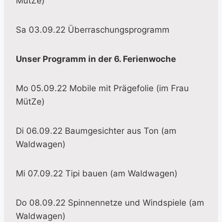
MütZe)
Sa 03.09.22 Überraschungsprogramm
Unser Programm in der 6. Ferienwoche
Mo 05.09.22 Mobile mit Prägefolie (im Frau
MütZe)
Di 06.09.22 Baumgesichter aus Ton (am
Waldwagen)
Mi 07.09.22 Tipi bauen (am Waldwagen)
Do 08.09.22 Spinnennetze und Windspiele (am
Waldwagen)