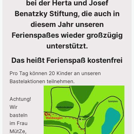
bei der Herta und Josef
Benatzky Stiftung, die auch in
diesem Jahr unseren
Ferienspaßes wieder großzügig
unterstützt.
Das heißt Ferienspaß kostenfrei
Pro Tag können 20 Kinder an unseren
Bastelaktionen teilnehmen.
Achtung!
Wir
basteln
im Frau
MütZe,