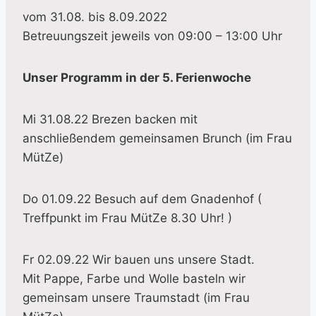
vom 31.08. bis 8.09.2022
Betreuungszeit jeweils von 09:00 – 13:00 Uhr
Unser Programm in der 5. Ferienwoche
Mi 31.08.22 Brezen backen mit
anschließendem gemeinsamen Brunch (im Frau
MütZe)
Do 01.09.22 Besuch auf dem Gnadenhof (
Treffpunkt im Frau MütZe 8.30 Uhr! )
Fr 02.09.22 Wir bauen uns unsere Stadt.
Mit Pappe, Farbe und Wolle basteln wir
gemeinsam unsere Traumstadt (im Frau