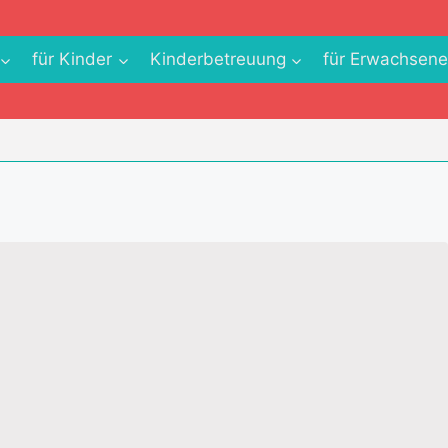
für Kinder
Kinderbetreuung
für Erwachsen