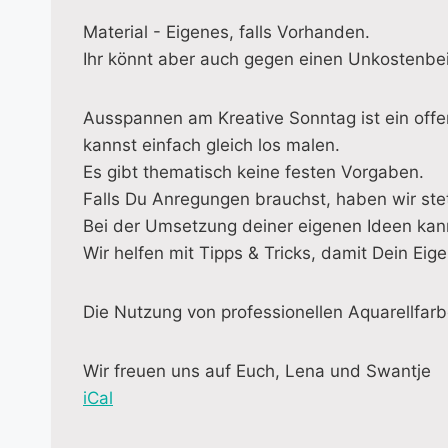
Material - Eigenes, falls Vorhanden.
Ihr könnt aber auch gegen einen Unkostenbei
Ausspannen am Kreative Sonntag ist ein offen
kannst einfach gleich los malen.
Es gibt thematisch keine festen Vorgaben.
Falls Du Anregungen brauchst, haben wir stet
Bei der Umsetzung deiner eigenen Ideen kan
Wir helfen mit Tipps & Tricks, damit Dein Eig
Die Nutzung von professionellen Aquarellfarb
Wir freuen uns auf Euch, Lena und Swantje
iCal