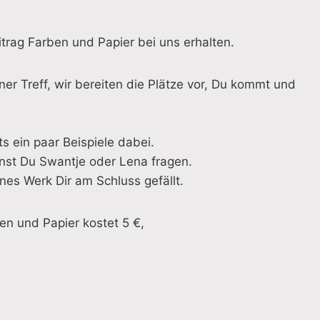
trag Farben und Papier bei uns erhalten.
er Treff, wir bereiten die Plätze vor, Du kommt und
s ein paar Beispiele dabei.
nst Du Swantje oder Lena fragen.
enes Werk Dir am Schluss gefällt.
en und Papier kostet 5 €,