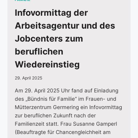
Infovormittag der
Arbeitsagentur und des
Jobcenters zum
beruflichen
Wiedereinstieg
29. April 2025
Am 29. April 2025 Uhr fand auf Einladung
des „Bündnis für Familie“ im Frauen- und
Mütterzentrum Germering ein Infovormittag
zur beruflichen Zukunft nach der
Familienzeit statt. Frau Susanne Gamperl
(Beauftragte für Chancengleichheit am