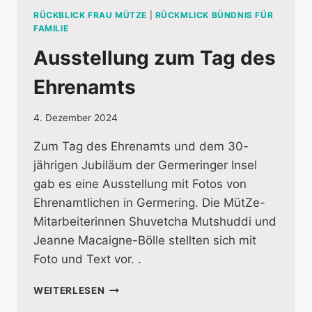
RÜCKBLICK FRAU MÜTZE
|
RÜCKMLICK BÜNDNIS FÜR
FAMILIE
Ausstellung zum Tag des
Ehrenamts
4. Dezember 2024
Zum Tag des Ehrenamts und dem 30-
jährigen Jubiläum der Germeringer Insel
gab es eine Ausstellung mit Fotos von
Ehrenamtlichen in Germering. Die MütZe-
Mitarbeiterinnen Shuvetcha Mutshuddi und
Jeanne Macaigne-Bölle stellten sich mit
Foto und Text vor. .
AUSSTELLUNG
WEITERLESEN
ZUM