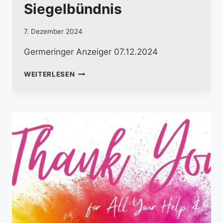
Siegelbündnis
7. Dezember 2024
Germeringer Anzeiger 07.12.2024
AUSZEICHNUNG
WEITERLESEN
ZUM
SIEGELBÜNDNIS