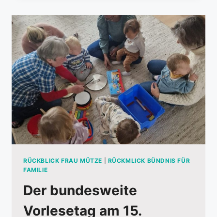
RÜCKBLICK FRAU MÜTZE
|
RÜCKMLICK BÜNDNIS FÜR
FAMILIE
Der bundesweite
Vorlesetag am 15.