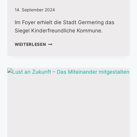
14. September 2024
Im Foyer erhielt die Stadt Germering das
Siegel Kinderfreundliche Kommune.
KINDERFEST
WEITERLESEN
IN
DER
STADTHALLE