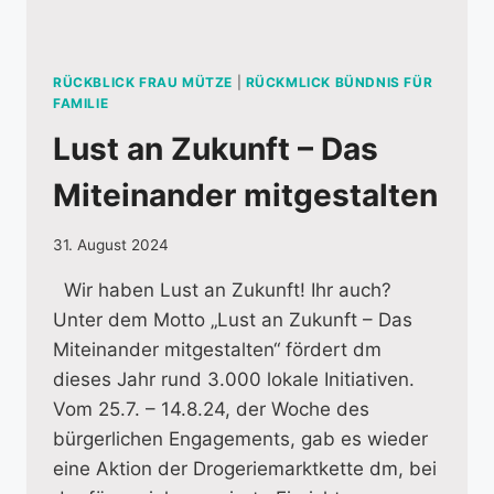
RÜCKBLICK FRAU MÜTZE
|
RÜCKMLICK BÜNDNIS FÜR
FAMILIE
Lust an Zukunft – Das
Miteinander mitgestalten
31. August 2024
Wir haben Lust an Zukunft! Ihr auch?
Unter dem Motto „Lust an Zukunft – Das
Miteinander mitgestalten“ fördert dm
dieses Jahr rund 3.000 lokale Initiativen.
Vom 25.7. – 14.8.24, der Woche des
bürgerlichen Engagements, gab es wieder
eine Aktion der Drogeriemarktkette dm, bei