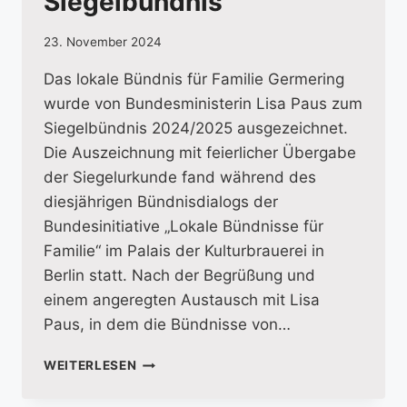
Siegelbündnis
23. November 2024
Das lokale Bündnis für Familie Germering
wurde von Bundesministerin Lisa Paus zum
Siegelbündnis 2024/2025 ausgezeichnet.
Die Auszeichnung mit feierlicher Übergabe
der Siegelurkunde fand während des
diesjährigen Bündnisdialogs der
Bundesinitiative „Lokale Bündnisse für
Familie“ im Palais der Kulturbrauerei in
Berlin statt. Nach der Begrüßung und
einem angeregten Austausch mit Lisa
Paus, in dem die Bündnisse von…
AUSZEICHNUNG
WEITERLESEN
ZUM
SIEGELBÜNDNIS