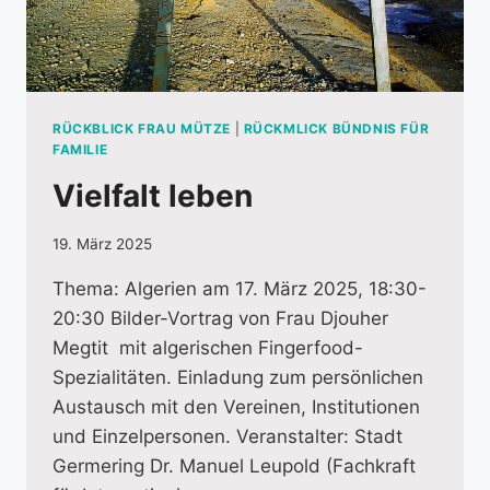
RÜCKBLICK FRAU MÜTZE
|
RÜCKMLICK BÜNDNIS FÜR
FAMILIE
Vielfalt leben
19. März 2025
Thema: Algerien am 17. März 2025, 18:30-
20:30 Bilder-Vortrag von Frau Djouher
Megtit mit algerischen Fingerfood-
Spezialitäten. Einladung zum persönlichen
Austausch mit den Vereinen, Institutionen
und Einzelpersonen. Veranstalter: Stadt
Germering Dr. Manuel Leupold (Fachkraft