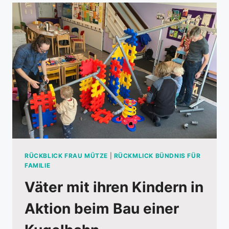
15.
NOVEMBER
RÜCKBLICK FRAU MÜTZE
|
RÜCKMLICK BÜNDNIS FÜR
FAMILIE
Väter mit ihren Kindern in
Aktion beim Bau einer