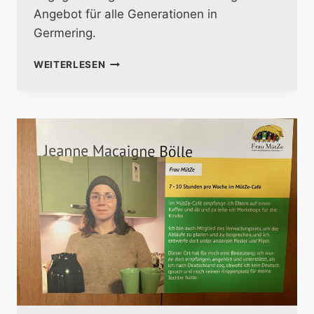
Angebot für alle Generationen in
Germering.
TAG
WEITERLESEN
DES
EHRENAMTS