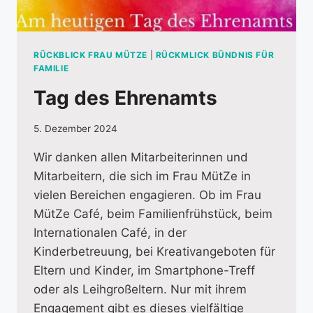
RÜCKBLICK FRAU MÜTZE
|
RÜCKMLICK BÜNDNIS FÜR
FAMILIE
Tag des Ehrenamts
5. Dezember 2024
Wir danken allen Mitarbeiterinnen und
Mitarbeitern, die sich im Frau MütZe in
vielen Bereichen engagieren. Ob im Frau
MütZe Café, beim Familienfrühstück, beim
Internationalen Café, in der
Kinderbetreuung, bei Kreativangeboten für
Eltern und Kinder, im Smartphone-Treff
oder als Leihgroßeltern. Nur mit ihrem
Engagement gibt es dieses vielfältige