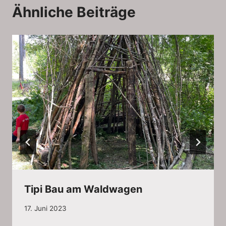
Ähnliche Beiträge
Tipi Bau am Waldwagen
17. Juni 2023