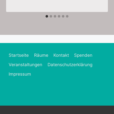
Startseite
Räume
Kontakt
Spenden
Veranstaltungen
Datenschutzerklärung
Impressum