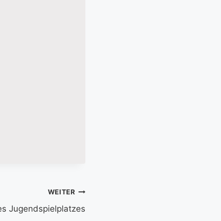
WEITER
s Jugendspielplatzes