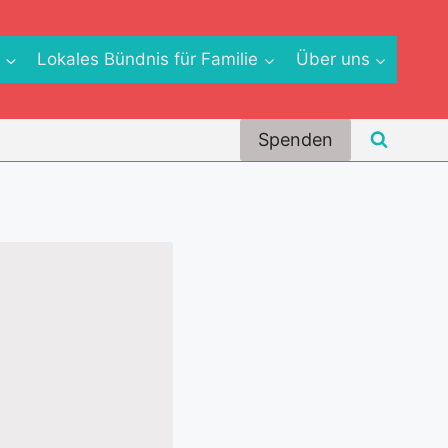
e
Lokales Bündnis für Familie
Über uns
Spenden