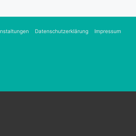
nstaltungen
Datenschutzerklärung
Impressum