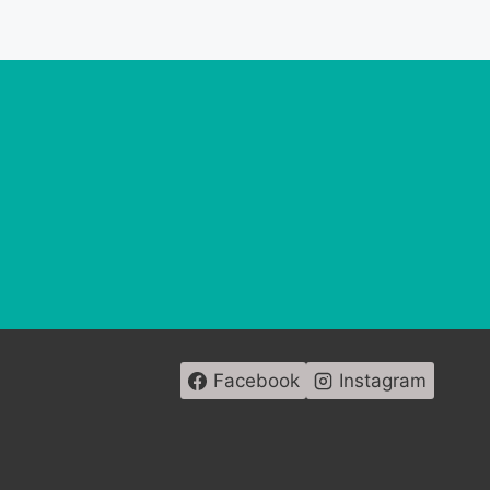
Facebook
Instagram