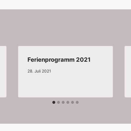
Ferienprogramm 2021
28. Juli 2021