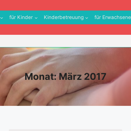
für Kinder
Kinderbetreuung
für Erwachsen
Monat: März 2017