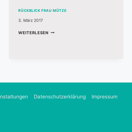
RÜCKBLICK FRAU MÜTZE
3. März 2017
WEITERLESEN
nstaltungen
Datenschutzerklärung
Impressum