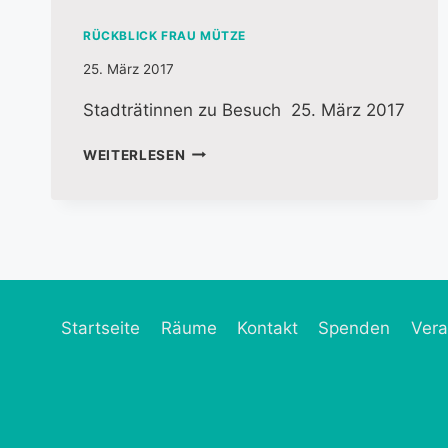
RÜCKBLICK FRAU MÜTZE
25. März 2017
Stadträtinnen zu Besuch 25. März 2017
WEITERLESEN
Startseite
Räume
Kontakt
Spenden
Vera