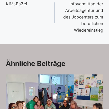
KiMaBaZei
Infovormittag der
Arbeitsagentur und
des Jobcenters zum
beruflichen
Wiedereinstieg
Ähnliche Beiträge