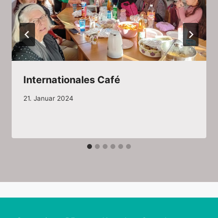
Internationales Café
21. Januar 2024