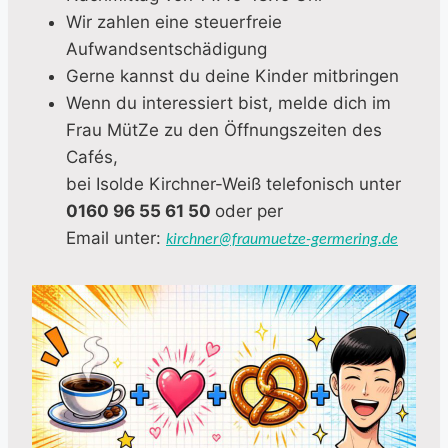
Wir zahlen eine steuerfreie
Aufwandsentschädigung
Gerne kannst du deine Kinder mitbringen
Wenn du interessiert bist, melde dich im
Frau MütZe zu den Öffnungszeiten des
Cafés,
bei Isolde Kirchner-Weiß telefonisch unter
0160 96 55 61 50
oder per
Email unter:
kirchner@fraumuetze-germering.de