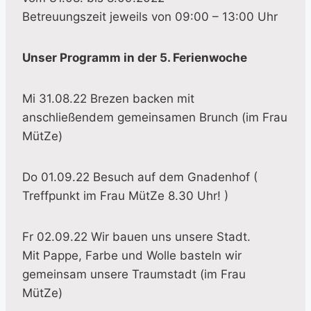
Betreuungszeit jeweils von 09:00 – 13:00 Uhr
Unser Programm in der 5. Ferienwoche
Mi 31.08.22 Brezen backen mit
anschließendem gemeinsamen Brunch (im Frau
MütZe)
Do 01.09.22 Besuch auf dem Gnadenhof (
Treffpunkt im Frau MütZe 8.30 Uhr! )
Fr 02.09.22 Wir bauen uns unsere Stadt.
Mit Pappe, Farbe und Wolle basteln wir
gemeinsam unsere Traumstadt (im Frau
MütZe)