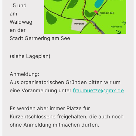
. 5 und
am
Waldwag
en der
Stadt Germering am See
(siehe Lageplan)
Anmeldung:
Aus organisatorischen Gründen bitten wir um
eine Voranmeldung unter
fraumuetze@gmx.de
Es werden aber immer Plätze für
Kurzentschlossene freigehalten, die auch noch
ohne Anmeldung mitmachen dürfen.