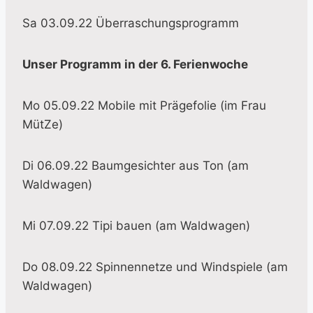
Sa 03.09.22 Überraschungsprogramm
Unser Programm in der 6. Ferienwoche
Mo 05.09.22 Mobile mit Prägefolie (im Frau
MütZe)
Di 06.09.22 Baumgesichter aus Ton (am
Waldwagen)
Mi 07.09.22 Tipi bauen (am Waldwagen)
Do 08.09.22 Spinnennetze und Windspiele (am
Waldwagen)