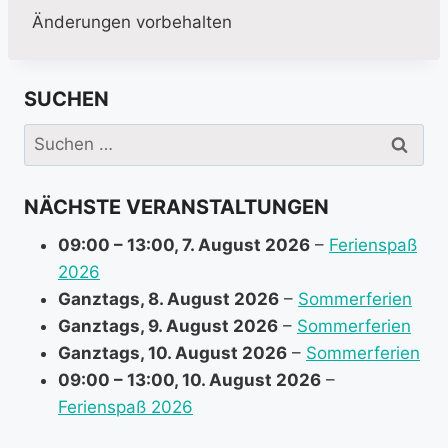
Änderungen vorbehalten
SUCHEN
Suchen
nach:
NÄCHSTE VERANSTALTUNGEN
09:00
–
13:00
,
7. August 2026
–
Ferienspaß
2026
Ganztags,
8. August 2026
–
Sommerferien
Ganztags,
9. August 2026
–
Sommerferien
Ganztags,
10. August 2026
–
Sommerferien
09:00
–
13:00
,
10. August 2026
–
Ferienspaß 2026