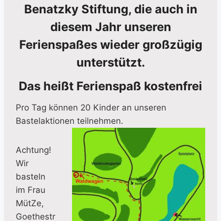
Benatzky Stiftung, die auch in
diesem Jahr unseren
Ferienspaßes wieder großzügig
unterstützt.
Das heißt Ferienspaß kostenfrei
Pro Tag können 20 Kinder an unseren
Bastelaktionen teilnehmen.
Achtung!
Wir
basteln
im Frau
MütZe,
Goethestr