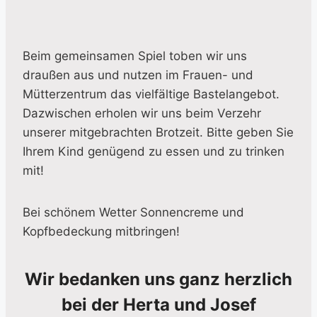
Beim gemeinsamen Spiel toben wir uns
draußen aus und nutzen im Frauen- und
Mütterzentrum das vielfältige Bastelangebot.
Dazwischen erholen wir uns beim Verzehr
unserer mitgebrachten Brotzeit. Bitte geben Sie
Ihrem Kind genügend zu essen und zu trinken
mit!
Bei schönem Wetter Sonnencreme und
Kopfbedeckung mitbringen!
Wir bedanken uns ganz herzlich
bei der Herta und Josef