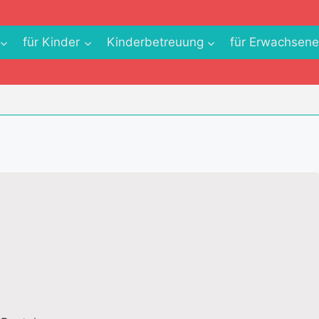
für Kinder
Kinderbetreuung
für Erwachsen