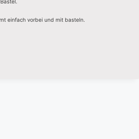
Bastel.
mt einfach vorbei und mit basteln.