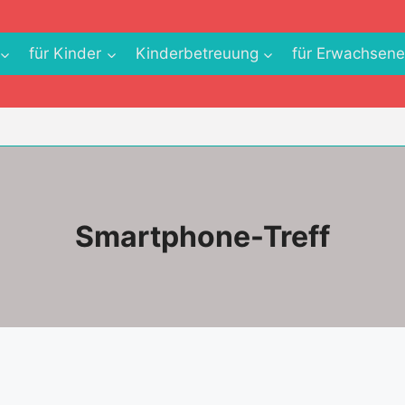
für Kinder
Kinderbetreuung
für Erwachsen
Smartphone-Treff