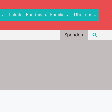
e
Lokales Bündnis für Familie
Über uns
Spenden