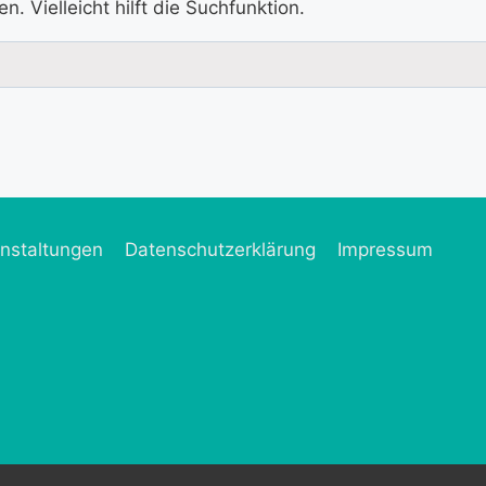
 Vielleicht hilft die Suchfunktion.
nstaltungen
Datenschutzerklärung
Impressum